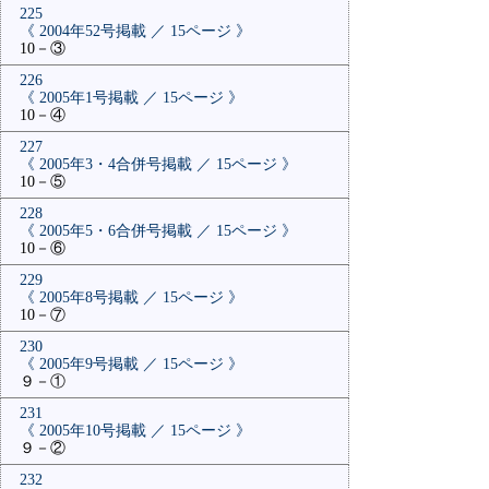
225
《 2004年52号掲載 ／ 15ページ 》
10－③
226
《 2005年1号掲載 ／ 15ページ 》
10－④
227
《 2005年3・4合併号掲載 ／ 15ページ 》
10－⑤
228
《 2005年5・6合併号掲載 ／ 15ページ 》
10－⑥
229
《 2005年8号掲載 ／ 15ページ 》
10－⑦
230
《 2005年9号掲載 ／ 15ページ 》
９－①
231
《 2005年10号掲載 ／ 15ページ 》
９－②
232